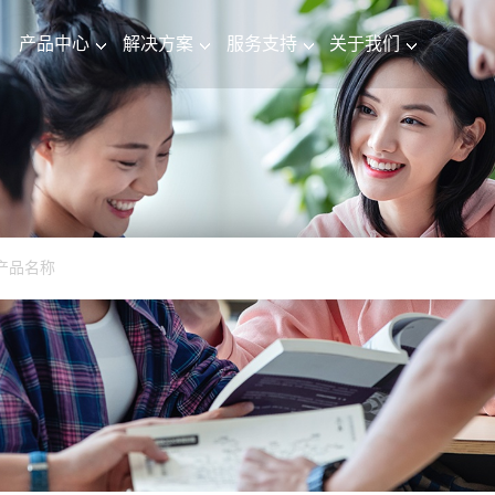
产品中心
解决方案
服务支持
关于我们