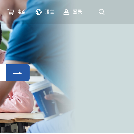
电商
语言
登录