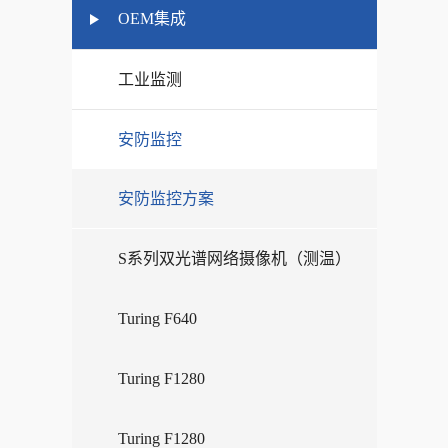
OEM集成
工业监测
安防监控
安防监控方案
S系列双光谱网络摄像机（测温）
Turing F640
Turing F1280
Turing F1280