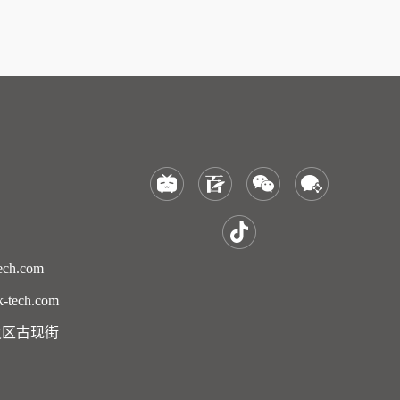
ch.com
tech.com
发区古现街