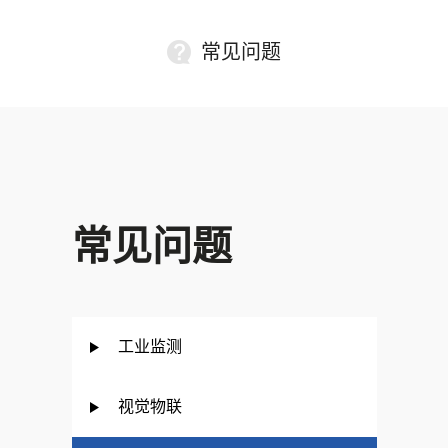
常见问题
常见问题
工业监测
视觉物联