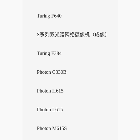
Turing F640
S系列双光谱网络摄像机（成像）
Turing F384
Photon C330B
Photon H615
Photon L615
Photon M615S