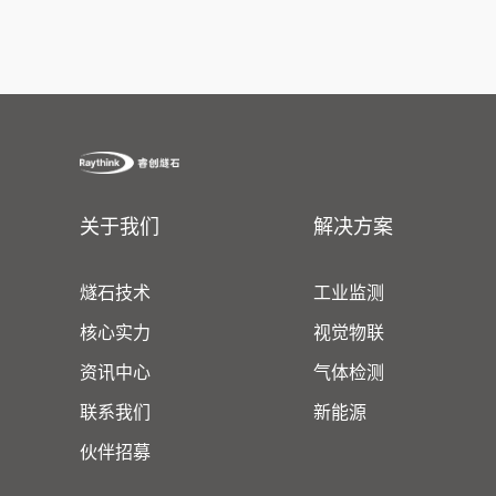
关于我们
解决方案
燧石技术
工业监测
核心实力
视觉物联
资讯中心
气体检测
联系我们
新能源
伙伴招募