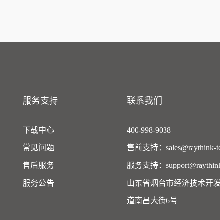
服务支持
联系我们
下载中心
400-998-9038
常见问题
售前支持：sales@raythink-te
售后服务
服务支持：support@raythink-
服务公告
山东省烟台市经济技术开
道南昌大街6号