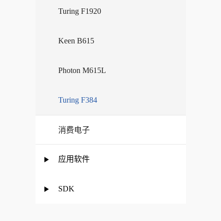
Turing F1920
Keen B615
Photon M615L
Turing F384
消费电子
应用软件
SDK