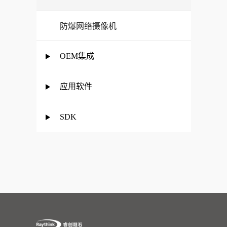
防爆网络摄像机
OEM集成
应用软件
SDK