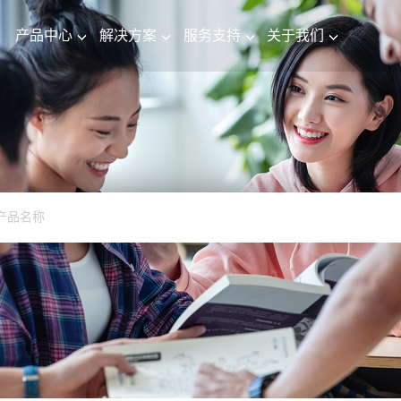
产品中心
解决方案
服务支持
关于我们