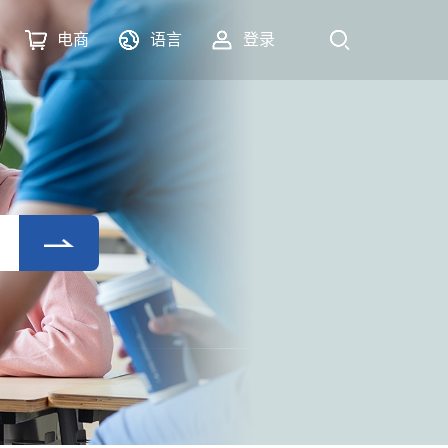
电商
语言
登录