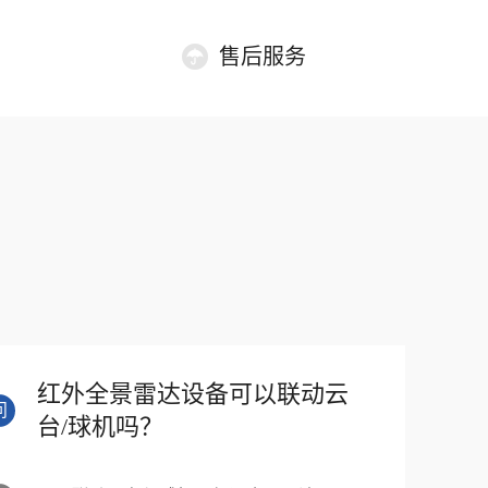
售后服务
红外全景雷达设备可以联动云
问
台/球机吗？