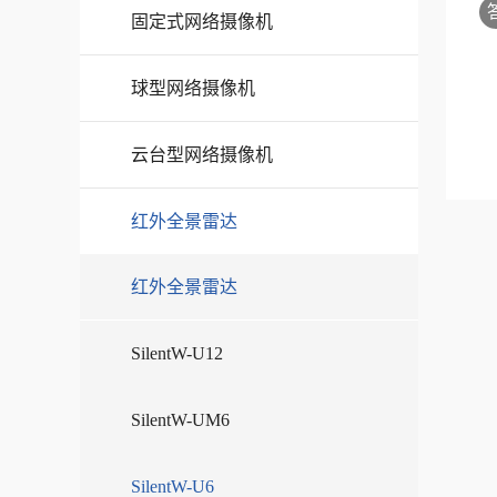
固定式网络摄像机
球型网络摄像机
云台型网络摄像机
红外全景雷达
红外全景雷达
SilentW-U12
SilentW-UM6
SilentW-U6