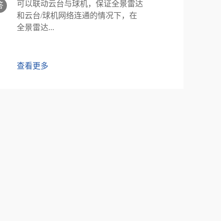
可以联动云台与球机，保证全景雷达
答
和云台/球机网络连通的情况下，在
全景雷达...
查看更多