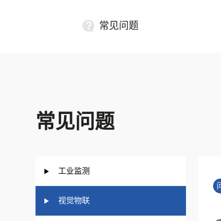
常见问题
常见问题
工业监测
视觉物联