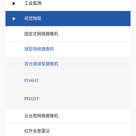
工业监测
视觉物联
固定式网络摄像机
球型网络摄像机
双光谱球型摄像机
PD464T
PD225T
云台型网络摄像机
红外全景雷达