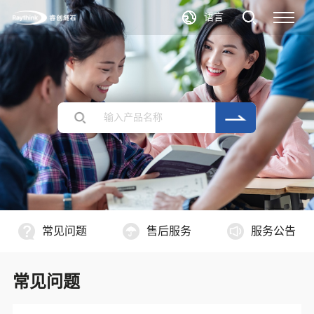
语言
常见问题
售后服务
服务公告
常见问题