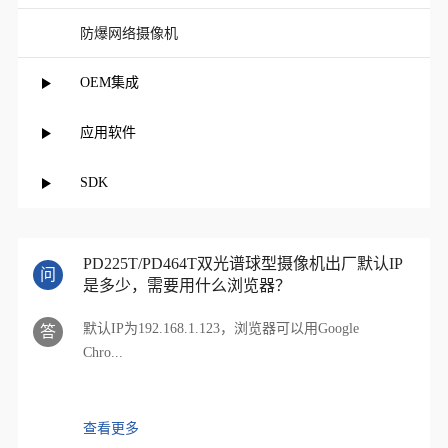
防爆网络摄像机
OEM集成
应用软件
SDK
PD225T/PD464T双光谱球型摄像机出厂默认IP
问
是多少，需要用什么浏览器？
默认IP为192.168.1.123，浏览器可以用Google
答
Chro...
查看更多