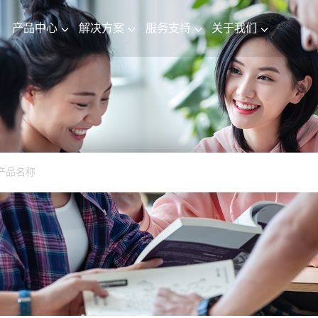
产品中心
解决方案
服务支持
关于我们