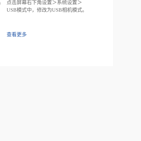
点击屏幕右下角设置＞系统设置＞
USB模式中，修改为USB相机模式。
查看更多