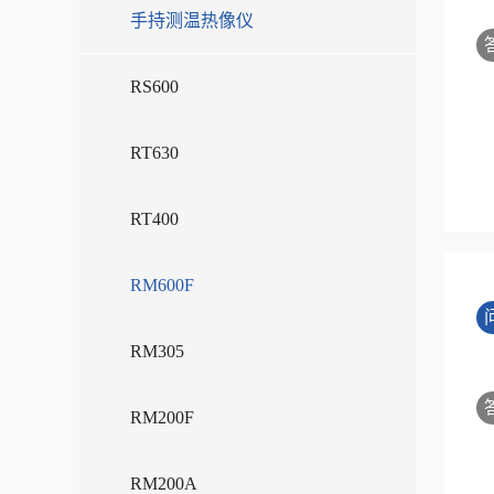
手持测温热像仪
RS600
RT630
RT400
RM600F
RM305
RM200F
RM200A