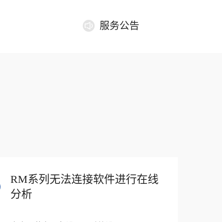
服务公告
RM系列无法连接软件进行在线
分析