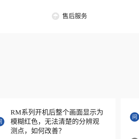
售后服务
RM系列开机后整个画面显示为
问
模糊红色，无法清楚的分辨观
问
测点，如何改善？