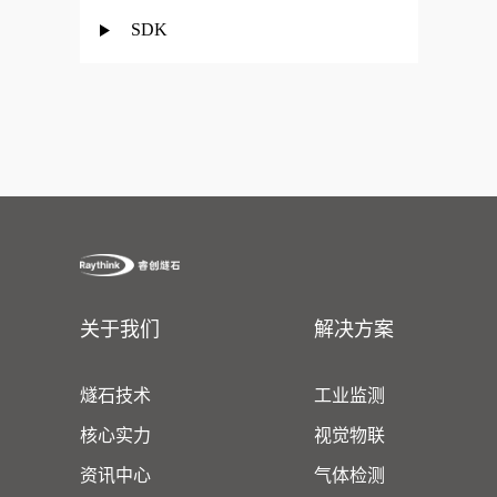
SDK
关于我们
解决方案
燧石技术
工业监测
核心实力
视觉物联
资讯中心
气体检测