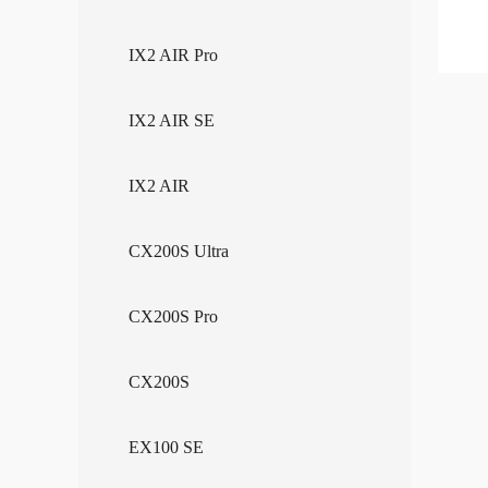
IX2 AIR Pro
IX2 AIR SE
IX2 AIR
CX200S Ultra
CX200S Pro
CX200S
EX100 SE