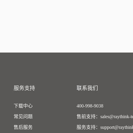
服务支持
联系我们
下载中心
400-998-9038
常见问题
售前支持：sales@raythink-te
售后服务
服务支持：support@raythink-