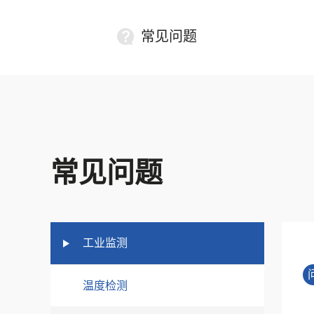
常见问题
常见问题
工业监测
温度检测