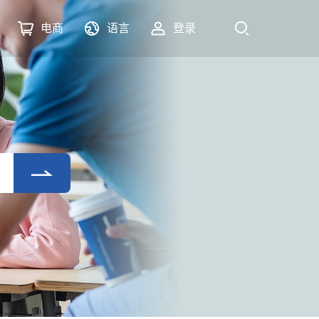
电商
语言
登录