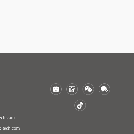
ch.com
tech.com