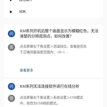
SDK
RM系列开机后整个画面显示为模糊红色，无法
问
清楚的分辨观测点，如何改善？
点击屏幕右下角设置＞测温挡位，查看是否处
答
于正确测量温度范围内：-20~1...
查看更多
问
RM系列无法连接软件进行在线分析
点击屏幕右下角设置＞系统设置＞USB模式
答
中，修改为USB相机模式。