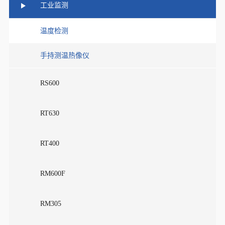
工业监测
温度检测
手持测温热像仪
RS600
RT630
RT400
RM600F
RM305