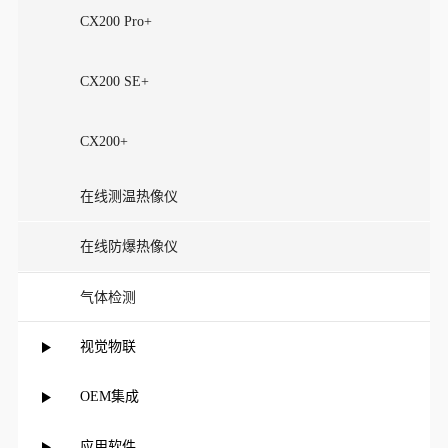
CX200 Pro+
CX200 SE+
CX200+
在线测温热像仪
在线防爆热像仪
气体检测
视觉物联
OEM集成
应用软件