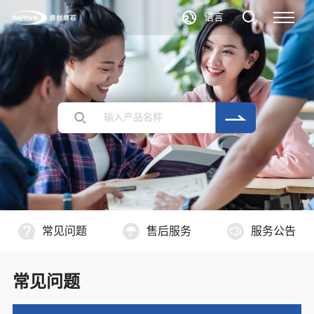
语言
常见问题
售后服务
服务公告
常见问题