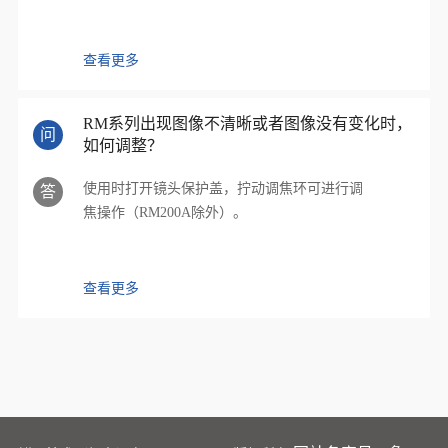
查看更多
RM系列出现图像不清晰或者图像没有变化时，
问
如何调整？
使用时打开镜头保护盖，拧动调焦环可进行调
答
焦操作（RM200A除外）。
查看更多