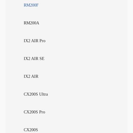
RM200F
RM200A
IX2 AIR Pro
IX2 AIR SE
IX2 AIR
CX200S Ultra
CX200S Pro
CX200S