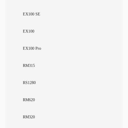
EX100 SE
EX100
EX100 Pro
RM315
RS1280
RM620
RM320