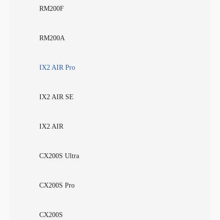
RM200F
RM200A
IX2 AIR Pro
IX2 AIR SE
IX2 AIR
CX200S Ultra
CX200S Pro
CX200S