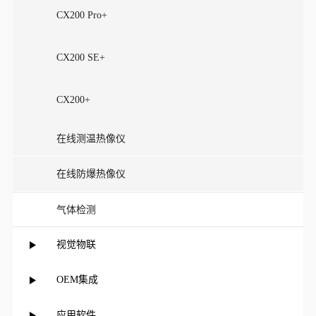
CX200 Pro+
CX200 SE+
CX200+
在线测温热像仪
在线防爆热像仪
气体检测
视觉物联
OEM集成
应用软件