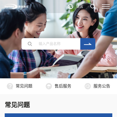
语言
常见问题
售后服务
服务公告
常见问题