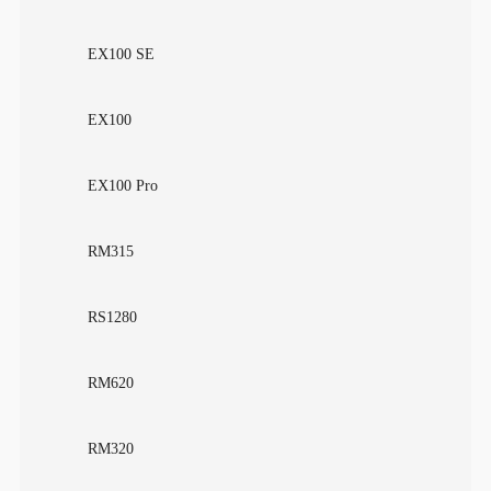
EX100 SE
EX100
EX100 Pro
RM315
RS1280
RM620
RM320