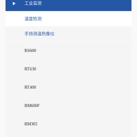
工业监测
温度检测
手持测温热像仪
RS600
RT630
RT400
RM600F
RM305