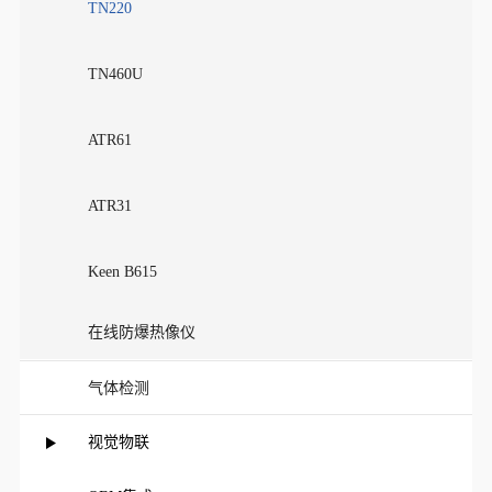
TN220
TN460U
ATR61
ATR31
Keen B615
在线防爆热像仪
气体检测
视觉物联