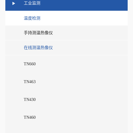
工业监测
温度检测
手持测温热像仪
在线测温热像仪
TN660
TN463
TN430
TN460