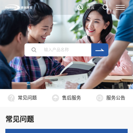
语言
常见问题
售后服务
服务公告
常见问题