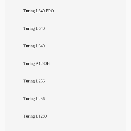
Turing L640 PRO
Turing L640
Turing L640
Turing A1280H
Turing L256
Turing L256
Turing L1280