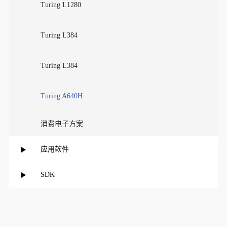
Turing L1280
Turing L384
Turing L384
Turing A640H
消费电子方案
应用软件
SDK