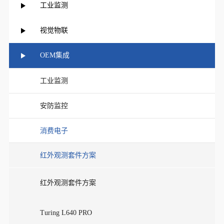
工业监测
视觉物联
OEM集成
工业监测
安防监控
消费电子
红外观测套件方案
红外观测套件方案
Turing L640 PRO