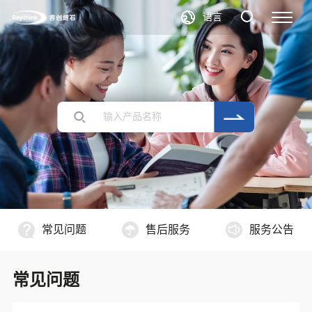
语言
常见问题
售后服务
服务公告
常见问题