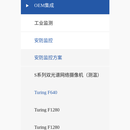
OEM集成
工业监测
安防监控
安防监控方案
S系列双光谱网络摄像机（测温）
Turing F640
Turing F1280
Turing F1280