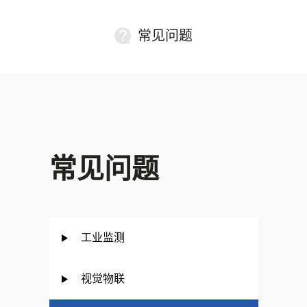
常见问题
常见问题
工业监测
视觉物联