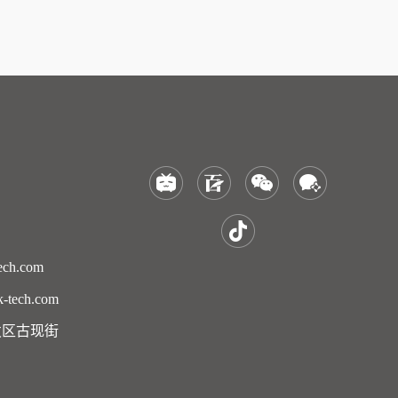
ch.com
tech.com
发区古现街