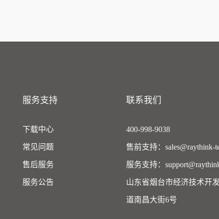
服务支持
联系我们
下载中心
400-998-9038
常见问题
售前支持：sales@raythink-te
售后服务
服务支持：support@raythink-
服务公告
山东省烟台市经济技术开
道南昌大街6号