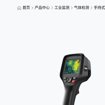
首页
产品中心
工业监测
气体检测
手持式