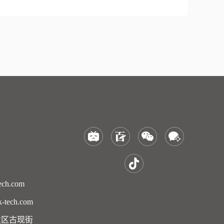
ch.com
tech.com
发区古现街