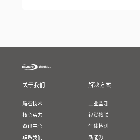
关于我们
解决方案
燧石技术
工业监测
核心实力
视觉物联
资讯中心
气体检测
联系我们
新能源