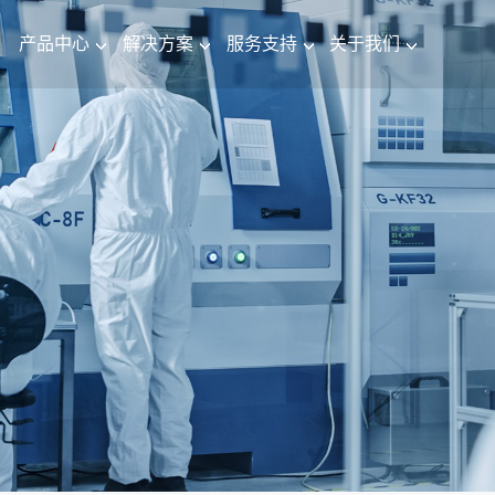
产品中心
解决方案
服务支持
关于我们