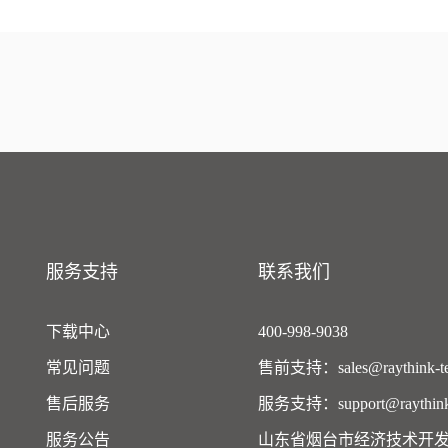
服务支持
联系我们
下载中心
400-998-9038
常见问题
售前支持：sales@raythink-te
售后服务
服务支持：support@raythink-
服务公告
山东省烟台市经济技术开