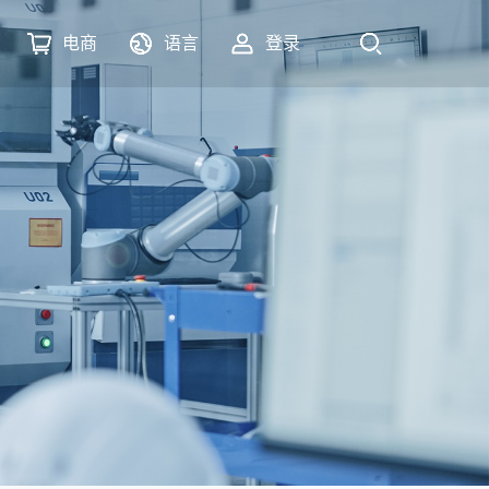
电商
语言
登录