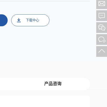
下载中心
产品咨询