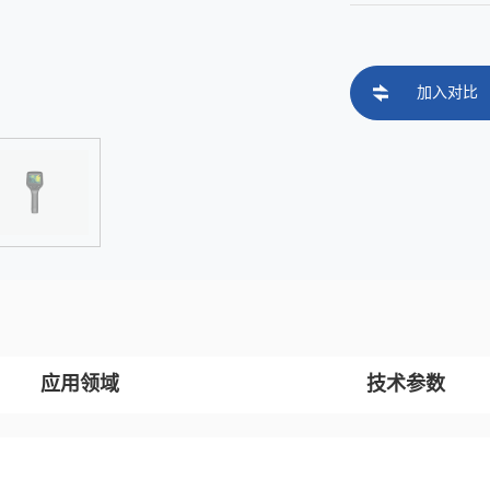
加入对比
应用领域
技术参数