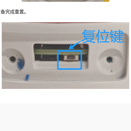
设备完成重置。