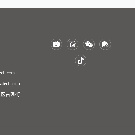
ch.com
tech.com
发区古现街