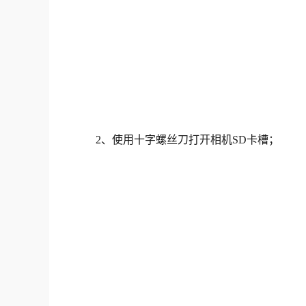
2、使用十字螺丝刀打开相机SD卡槽；