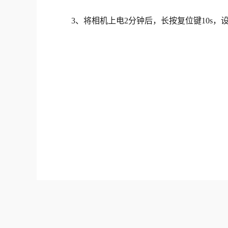
3、将相机上电2分钟后，长按复位键10s，