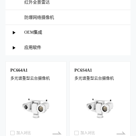
红外全景雷达
防爆网络摄像机
OEM集成
应用软件
PC664A1
PC6S4A1
多光谱重型云台摄像机
多光谱重型云台摄像机
加入对比
加入对比