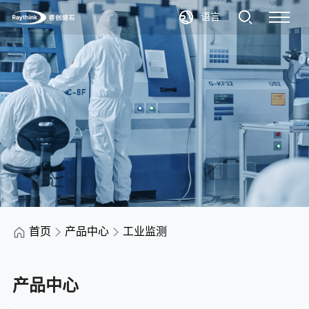
语言
首页
产品中心
工业监测
产品中心