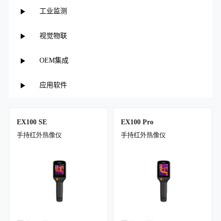
工业监测
视觉物联
OEM集成
应用软件
EX100 SE
EX100 Pro
手持红外热像仪
手持红外热像仪