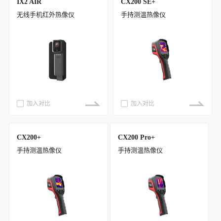
IX2 AIR
CX200 SE+
无线手机红外热像仪
手持测温热像仪
加入对比
加入对比
CX200+
CX200 Pro+
手持测温热像仪
手持测温热像仪