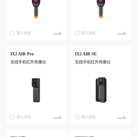
加入对比
加入对比
IX2 AIR Pro
IX2 AIR SE
无线手机红外热像仪
无线手机红外热像仪
加入对比
加入对比