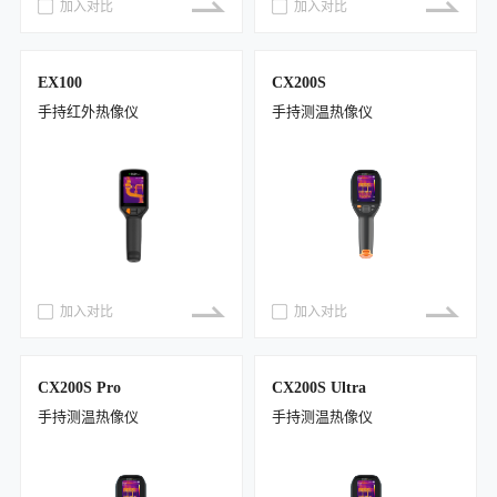
加入对比
加入对比
EX100
CX200S
手持红外热像仪
手持测温热像仪
加入对比
加入对比
CX200S Pro
CX200S Ultra
手持测温热像仪
手持测温热像仪