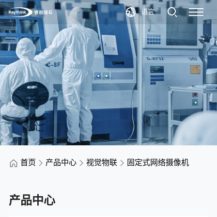
语言
首页
产品中心
视觉物联
固定式网络摄像机
产品中心