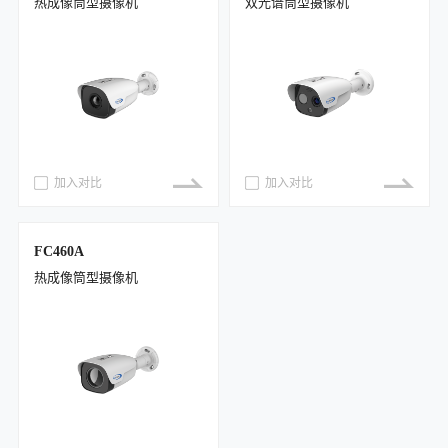
热成像筒型摄像机
双光谱筒型摄像机
加入对比
加入对比
FC460A
热成像筒型摄像机