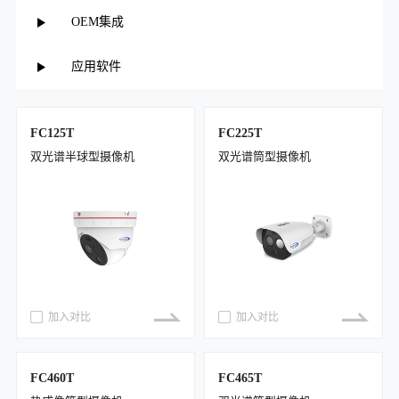
OEM集成
应用软件
FC125T
FC225T
双光谱半球型摄像机
双光谱筒型摄像机
加入对比
加入对比
FC460T
FC465T